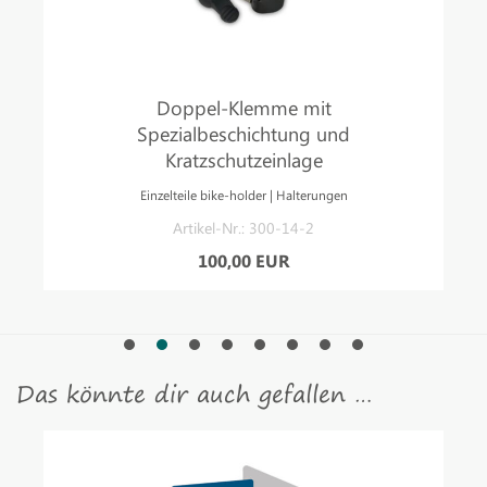
Doppel-Klemme mit
Spezialbeschichtung und
Kratzschutzeinlage
Einzelteile bike-holder | Halterungen
Artikel-Nr.: 300-14-2
100,00 EUR
Das könnte dir auch gefallen …