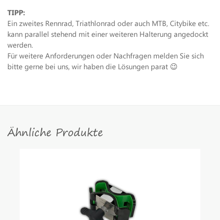
TIPP:
Ein zweites Rennrad, Triathlonrad oder auch MTB, Citybike etc.
kann parallel stehend mit einer weiteren Halterung angedockt
werden.
Für weitere Anforderungen oder Nachfragen melden Sie sich
bitte gerne bei uns, wir haben die Lösungen parat 😉
Ähnliche Produkte