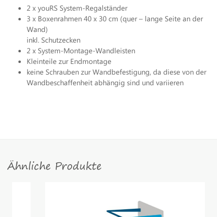
2 x youRS System-Regalständer
3 x Boxenrahmen 40 x 30 cm (quer – lange Seite an der
Wand)
inkl. Schutzecken
2 x System-Montage-Wandleisten
Kleinteile zur Endmontage
keine Schrauben zur Wandbefestigung, da diese von der
Wandbeschaffenheit abhängig sind und variieren
Ähnliche Produkte