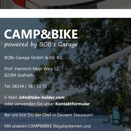
BOBs Garage GmbH & Co. KG
Prof.-Heinrich-Mayr Weg 12
82284 Grafrath
Tel. 08144 / 383 50 73
E-Mail:
info@bike-holder.com
oder verwenden Sie unser
Kontaktformular
Bei uns bist DU der Chef in Deinem Stauraum!
Mit unseren CAMP&BIKE Regalsystemen und