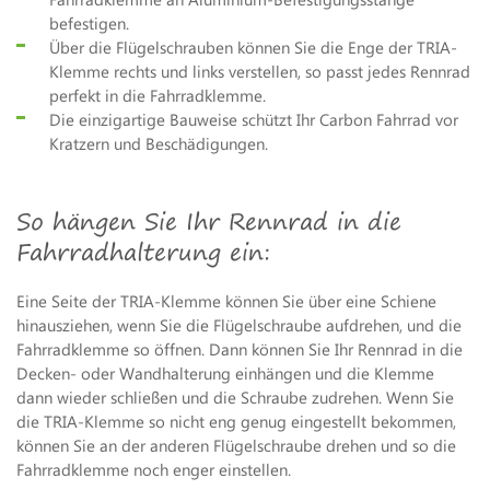
befestigen.
Über die Flügelschrauben können Sie die Enge der TRIA-
Klemme rechts und links verstellen, so passt jedes Rennrad
perfekt in die Fahrradklemme.
Die einzigartige Bauweise schützt Ihr Carbon Fahrrad vor
Kratzern und Beschädigungen.
So hängen Sie Ihr Rennrad in die
Fahrradhalterung ein:
Eine Seite der TRIA-Klemme können Sie über eine Schiene
hinausziehen, wenn Sie die Flügelschraube aufdrehen, und die
Fahrradklemme so öffnen. Dann können Sie Ihr Rennrad in die
Decken- oder Wandhalterung einhängen und die Klemme
dann wieder schließen und die Schraube zudrehen. Wenn Sie
die TRIA-Klemme so nicht eng genug eingestellt bekommen,
können Sie an der anderen Flügelschraube drehen und so die
Fahrradklemme noch enger einstellen.