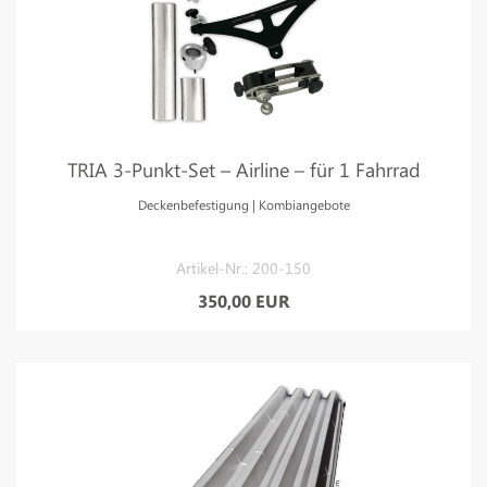
TRIA 3-Punkt-Set – Airline – für 1 Fahrrad
Deckenbefestigung | Kombiangebote
Artikel-Nr.: 200-150
350,00 EUR