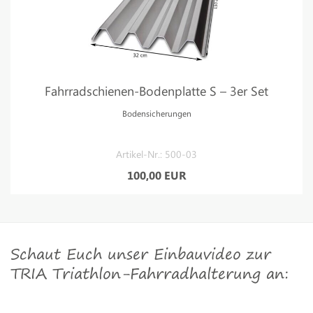
Fahrradschienen-Bodenplatte S – 3er Set
Bodensicherungen
Artikel-Nr.: 500-03
100,00 EUR
Schaut Euch unser Einbauvideo zur
TRIA Triathlon-Fahrradhalterung an: