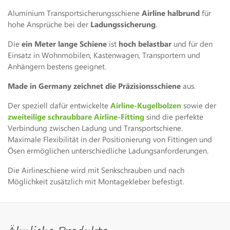
Aluminium Transportsicherungsschiene
Airline halbrund
für
hohe Ansprüche bei der
Ladungssicherung
.
Die
ein Meter lange Schiene
ist
hoch belastbar
und für den
Einsatz in Wohnmobilen, Kastenwagen, Transportern und
Anhängern bestens geeignet.
Made in Germany zeichnet die Präzisionsschiene
aus.
Der speziell dafür entwickelte
Airline-Kugelbolzen
sowie der
zweiteilige schraubbare Airline-Fitting
sind die perfekte
Verbindung zwischen Ladung und Transportschiene.
Maximale Flexibilität in der Positionierung von Fittingen und
Ösen ermöglichen unterschiedliche Ladungsanforderungen.
Die Airlineschiene wird mit Senkschrauben und nach
Möglichkeit zusätzlich mit Montagekleber befestigt.