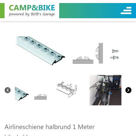
Airlineschiene halbrund 1 Meter