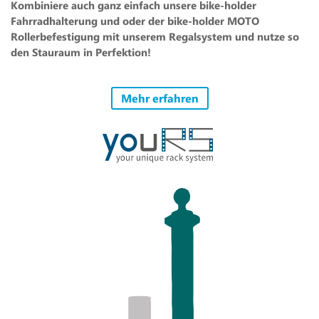
Kombiniere auch ganz einfach unsere bike-holder
Fahrradhalterung und oder der bike-holder MOTO
Rollerbefestigung mit unserem Regalsystem und nutze so
den Stauraum in Perfektion!
Mehr erfahren