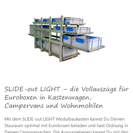
SLIDE-out LIGHT – die Vollauszüge für
Euroboxen in Kastenwagen,
Campervans und Wohnmobilen
Mit dem SLIDE-out LIGHT Modulbaukasten kannst Du Deinen
Stauraum optimal mit Euroboxen beladen und hast Ordnung in
Deinen Campingsachen. Die Auszugsebenen kannst Du mit den