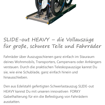
SLIDE-out HEAVY – die Vollauszüge
für große, schwere Teile und Fahrräder
Fahrräder über Auszugsschienen ganz einfach im Stauraum
deines Wohnmobils, Transporters, Campervans oder Anhängers
verstauen. Durch die praktischen Teleskopauszüge kannst Du
sie, wie eine Schublade, ganz einfach hinein und
hinausschieben.
Den aus Edelstahl gefertigten Schwerlastauszug SLIDE-out
HEAVY kannst Du mit unseren innovativen FORKY
Gabelhalterung für ein die Befestigung von Fahrrädern
ausstatten.