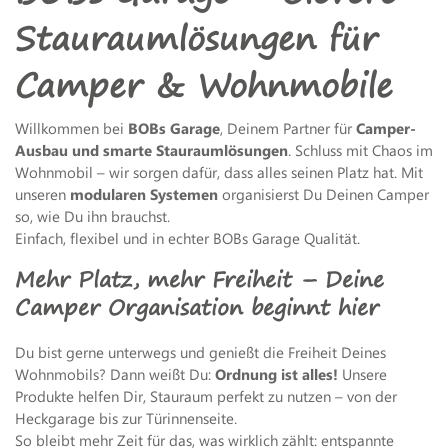
Stauraumlösungen für
Camper & Wohnmobile
Willkommen bei
BOBs Garage
, Deinem Partner für
Camper-
Ausbau und smarte Stauraumlösungen
. Schluss mit Chaos im
Wohnmobil – wir sorgen dafür, dass alles seinen Platz hat. Mit
unseren
modularen Systemen
organisierst Du Deinen Camper
so, wie Du ihn brauchst.
Einfach, flexibel und in echter BOBs Garage Qualität.
Mehr Platz, mehr Freiheit – Deine
Camper Organisation beginnt hier
Du bist gerne unterwegs und genießt die Freiheit Deines
Wohnmobils? Dann weißt Du:
Ordnung ist alles!
Unsere
Produkte helfen Dir, Stauraum perfekt zu nutzen – von der
Heckgarage bis zur Türinnenseite.
So bleibt mehr Zeit für das, was wirklich zählt: entspannte