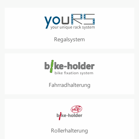
Regalsystem
Fahrradhalterung
Rollerhalterung