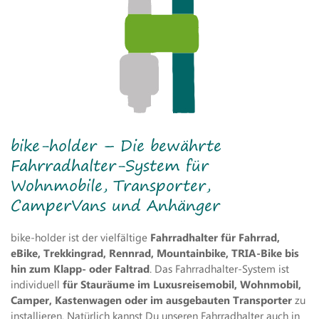
bike-holder – Die bewährte
Fahrradhalter-System für
Wohnmobile, Transporter,
CamperVans und Anhänger
bike-holder ist der vielfältige
Fahrradhalter für Fahrrad,
eBike, Trekkingrad, Rennrad, Mountainbike, TRIA-Bike bis
hin zum Klapp- oder Faltrad
. Das Fahrradhalter-System ist
individuell
für Stauräume im Luxusreisemobil, Wohnmobil,
Camper, Kastenwagen oder im ausgebauten Transporter
zu
installieren. Natürlich kannst Du unseren Fahrradhalter auch in