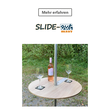
Mehr erfahren