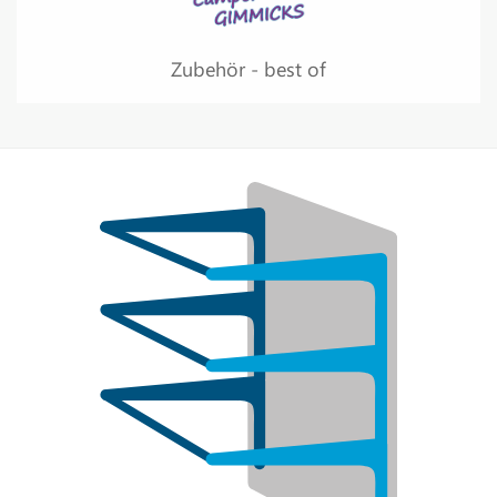
Zubehör - best of