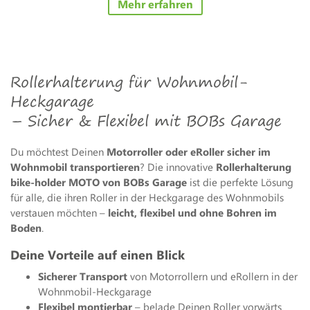
Mehr erfahren
Rollerhalterung für Wohnmobil-
Heckgarage
– Sicher & Flexibel mit BOBs Garage
Du möchtest Deinen
Motorroller oder eRoller sicher im
Wohnmobil transportieren
? Die innovative
Rollerhalterung
bike-holder MOTO von BOBs Garage
ist die perfekte Lösung
für alle, die ihren Roller in der Heckgarage des Wohnmobils
verstauen möchten –
leicht, flexibel und ohne Bohren im
Boden
.
Deine Vorteile auf einen Blick
Sicherer Transport
von Motorrollern und eRollern in der
Wohnmobil-Heckgarage
Flexibel montierbar
– belade Deinen Roller vorwärts