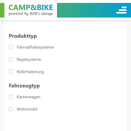
Produkttyp
Fahrradhaltesysteme
Regalsysteme
Rollerhalterung
Fahrzeugtyp
Kastenwagen
Wohnmobil