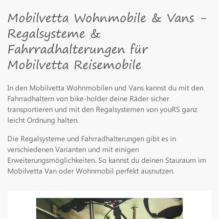
Mobilvetta Wohnmobile & Vans -
Regalsysteme &
Fahrradhalterungen für
Mobilvetta Reisemobile
In den Mobilvetta Wohnmobilen und Vans kannst du mit den
Fahrradhaltern von bike-holder deine Räder sicher
transportieren und mit den Regalsystemen von youRS ganz
leicht Ordnung halten.
Die Regalsysteme und Fahrradhalterungen gibt es in
verschiedenen Varianten und mit einigen
Erweiterungsmöglichkeiten. So kannst du deinen Stauraum im
Mobilvetta Van oder Wohnmobil perfekt ausnutzen.