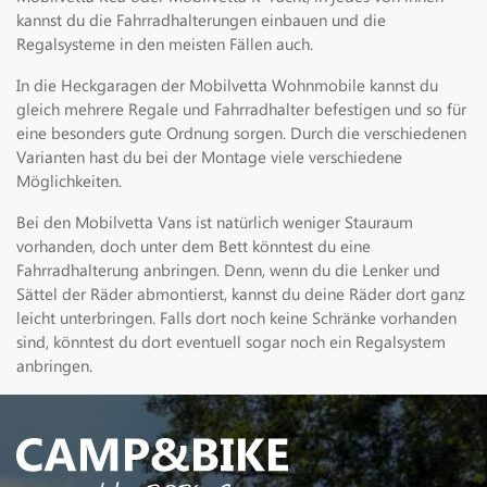
kannst du die Fahrradhalterungen einbauen und die
Regalsysteme in den meisten Fällen auch.
In die Heckgaragen der Mobilvetta Wohnmobile kannst du
gleich mehrere Regale und Fahrradhalter befestigen und so für
eine besonders gute Ordnung sorgen. Durch die verschiedenen
Varianten hast du bei der Montage viele verschiedene
Möglichkeiten.
Bei den Mobilvetta Vans ist natürlich weniger Stauraum
vorhanden, doch unter dem Bett könntest du eine
Fahrradhalterung anbringen. Denn, wenn du die Lenker und
Sättel der Räder abmontierst, kannst du deine Räder dort ganz
leicht unterbringen. Falls dort noch keine Schränke vorhanden
sind, könntest du dort eventuell sogar noch ein Regalsystem
anbringen.