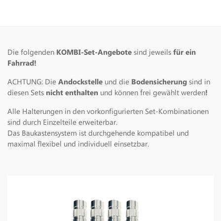
Die folgenden
KOMBI-Set-Angebote
sind jeweils
für ein
Fahrrad!
ACHTUNG: Die
Andockstelle
und die
Bodensicherung
sind in
diesen Sets
nicht enthalten
und können frei gewählt werden
!
Alle Halterungen in den vorkonfigurierten Set-Kombinationen
sind durch Einzelteile erweiterbar.
Das Baukastensystem ist durchgehende kompatibel und
maximal flexibel und individuell einsetzbar.