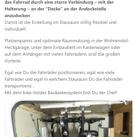
das Fahrrad durch eine starre Verbindung – mit der
Halterung – an der “Decke” an der Andockstelle
anzudocken
.
Damit ist die Einteilung im Stauraum völlig flexibel und
individuell.
Platzersparnis und optimale Raumnutzung in der Wohnmobil-
Heckgarage, unter dem Einbaubett im Kastenwagen oder
auf dem Anhänger mit vielen Fahrrädern, sind die großen
Vorteile.
Egal wie Du die Fahrräder positionieren, egal wie viele
Fahrräder und egal in welchem Stauraum Du die Fahrräder
transportierst…
Mit dem bike-holder Baukastensystem bist Du der Chef!