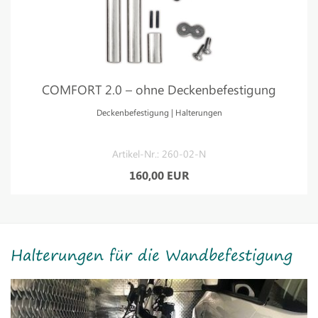
COMFORT 2.0 – ohne Deckenbefestigung
Deckenbefestigung | Halterungen
Artikel-Nr.: 260-02-N
160,00 EUR
Halterungen für die Wandbefestigung