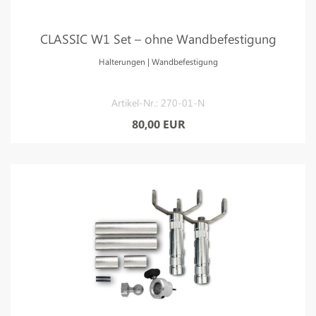
CLASSIC W1 Set – ohne Wandbefestigung
Halterungen | Wandbefestigung
Artikel-Nr.: 270-01-N
80,00 EUR