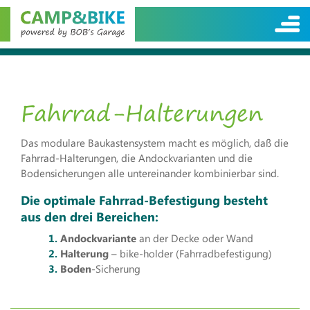
Fahrrad-Halterungen
Das modulare Baukastensystem macht es möglich, daß die
Fahrrad-Halterungen, die Andockvarianten und die
Bodensicherungen alle untereinander kombinierbar sind.
Die optimale Fahrrad-Befestigung besteht
aus den drei Bereichen:
Andockvariante
an der Decke oder Wand
Halterung
– bike-holder (Fahrradbefestigung)
Boden
-Sicherung