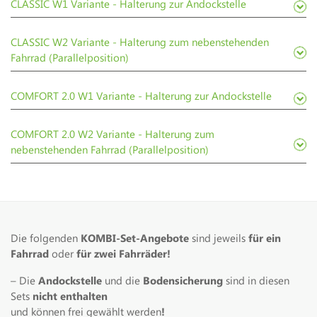
CLASSIC W1 Variante - Halterung zur Andockstelle
CLASSIC W2 Variante - Halterung zum nebenstehenden
Fahrrad (Parallelposition)
COMFORT 2.0 W1 Variante - Halterung zur Andockstelle
COMFORT 2.0 W2 Variante - Halterung zum
nebenstehenden Fahrrad (Parallelposition)
Die folgenden
KOMBI-Set-Angebote
sind jeweils
für ein
Fahrrad
oder
für zwei Fahrräder!
– Die
Andockstelle
und die
Bodensicherung
sind in diesen
Sets
nicht enthalten
und können frei gewählt werden
!