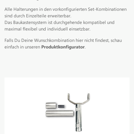
Alle Halterungen in den vorkonfigurierten Set-Kombinationen
sind durch Einzelteile erweiterbar.
Das Baukastensystem ist durchgehende kompatibel und
maximal flexibel und individuell einsetzbar.
Falls Du Deine Wunschkombination hier nicht findest, schau
einfach in unseren
Produktkonfigurator
.