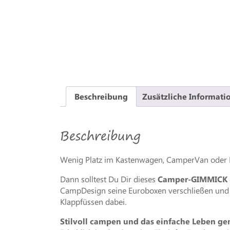
Beschreibung
Zusätzliche Informati
Beschreibung
Wenig Platz im Kastenwagen, CamperVan oder 
Dann solltest Du Dir dieses
Camper-GIMMICK
CampDesign seine Euroboxen verschließen und s
Klappfüssen dabei.
Stilvoll campen und das einfache Leben gen