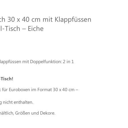
ch 30 x 40 cm mit Klappfüssen
-Tisch – Eiche
lappfüssen mit Doppelfunktion: 2 in 1
Tisch!
 für Euroboxen im Format 30 x 40 cm –
 nicht enthalten.
ältlich, Größen und Dekore.