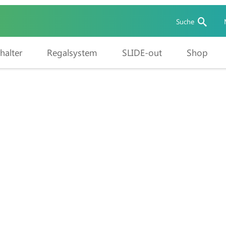
Suche
halter
Regalsystem
SLIDE-out
Shop