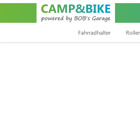
Fahrradhalter
Roller