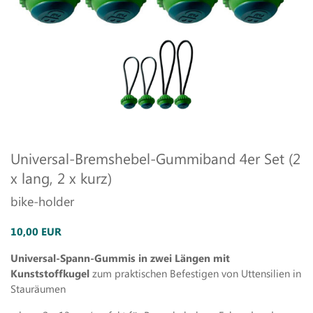
Universal-Bremshebel-Gummiband 4er Set (2
x lang, 2 x kurz)
bike-holder
10,00 EUR
Universal-Spann-Gummis in zwei Längen mit
Kunststoffkugel
zum praktischen Befestigen von Uttensilien in
Stauräumen