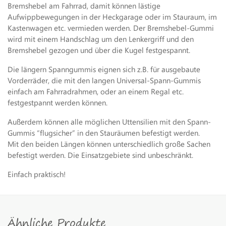
Bremshebel am Fahrrad, damit können lästige
Aufwippbewegungen in der Heckgarage oder im Stauraum, im
Kastenwagen etc. vermieden werden. Der Bremshebel-Gummi
wird mit einem Handschlag um den Lenkergriff und den
Bremshebel gezogen und über die Kugel festgespannt.
Die längern Spanngummis eignen sich z.B. für ausgebaute
Vorderräder, die mit den langen Universal-Spann-Gummis
einfach am Fahrradrahmen, oder an einem Regal etc.
festgestpannt werden können.
Außerdem können alle möglichen Uttensilien mit den Spann-
Gummis “flugsicher” in den Stauräumen befestigt werden.
Mit den beiden Längen können unterschiedlich große Sachen
befestigt werden. Die Einsatzgebiete sind unbeschränkt.
Einfach praktisch!
Ähnliche Produkte