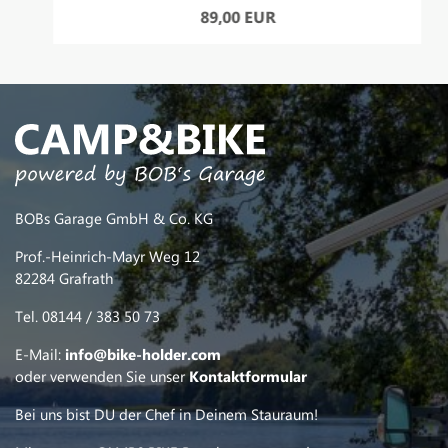
89,00 EUR
BOBs Garage GmbH & Co. KG
Prof.-Heinrich-Mayr Weg 12
82284 Grafrath
Tel. 08144 / 383 50 73
E-Mail:
info@bike-holder.com
oder verwenden Sie unser
Kontaktformular
Bei uns bist DU der Chef in Deinem Stauraum!