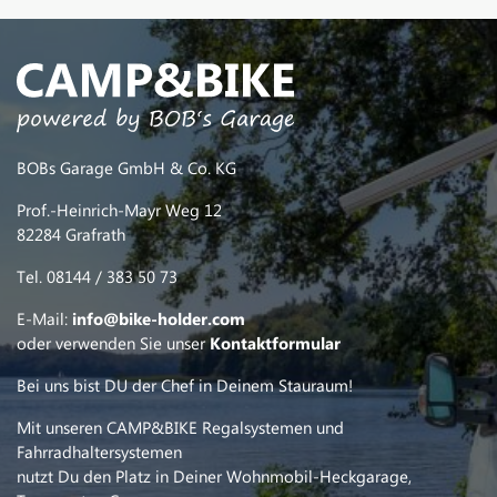
BOBs Garage GmbH & Co. KG
Prof.-Heinrich-Mayr Weg 12
82284 Grafrath
Tel. 08144 / 383 50 73
E-Mail:
info@bike-holder.com
oder verwenden Sie unser
Kontaktformular
Bei uns bist DU der Chef in Deinem Stauraum!
Mit unseren CAMP&BIKE Regalsystemen und
Fahrradhaltersystemen
nutzt Du den Platz in Deiner Wohnmobil-Heckgarage,