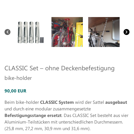
CLASSIC Set – ohne Deckenbefestigung
bike-holder
90,00 EUR
Beim bike-holder
CLASSIC System
wird der Sattel
ausgebaut
und durch eine modular zusammengesetzte
Befestigungsstange ersetzt
. Das CLASSIC Set besteht aus vier
Aluminium-Teilstücken mit unterschiedlichen Durchmessern.
(25,8 mm, 27,2 mm, 30,9 mm und 31,6 mm).