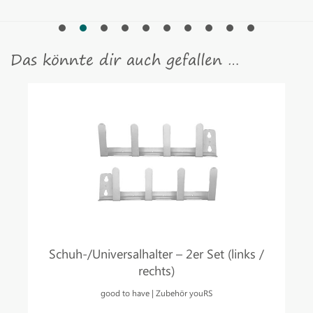
Das könnte dir auch gefallen …
Schuh-/Universalhalter – 2er Set (links /
rechts)
good to have | Zubehör youRS