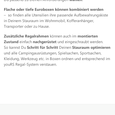
Flache oder tiefe Euroboxen können kombiniert werden
– so finden alle Utensilien ihre passende Aufbewahrungskiste
in Deinem Stauraum im Wohnmobil, Kofferanhänger,
Transporter oder zu Hause.
Zusätzliche Regalrahmen
können auch im
montierten
Zustand
einfach
nachgerüstet
und eingeschraubt werden.
So kannst Du
Schritt für Schritt
Deinen
Stauraum optimieren
und alle Campingausrüstungen, Spielsachen, Sportsachen,
Kleidung, Werkzeug etc. in Boxen ordnen und entsprechend im
youRS Regal-System verstauen.