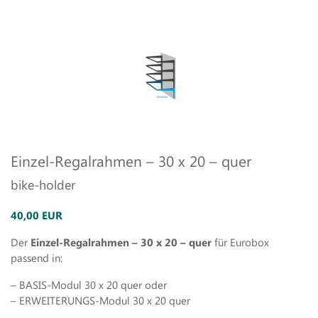
Einzel-Regalrahmen – 30 x 20 – quer
bike-holder
40,00 EUR
Der
Einzel-Regalrahmen – 30 x 20 – quer
für Eurobox
passend in:
– BASIS-Modul 30 x 20 quer oder
– ERWEITERUNGS-Modul 30 x 20 quer