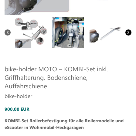
bike-holder MOTO – KOMBI-Set inkl.
Griffhalterung, Bodenschiene,
Auffahrschiene
bike-holder
900,00 EUR
KOMBI-Set Rollerbefestigung für alle Rollermodelle und
eScooter in Wohnmobil-Heckgaragen