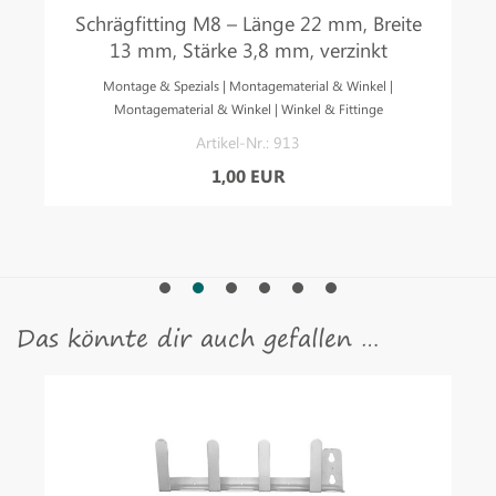
Schrägfitting M8 – Länge 22 mm, Breite
13 mm, Stärke 3,8 mm, verzinkt
Montage & Spezials | Montagematerial & Winkel |
Montagematerial & Winkel | Winkel & Fittinge
Artikel-Nr.: 913
1,00 EUR
Das könnte dir auch gefallen …