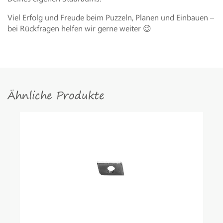
Viel Erfolg und Freude beim Puzzeln, Planen und Einbauen –
bei Rückfragen helfen wir gerne weiter 😉
Ähnliche Produkte