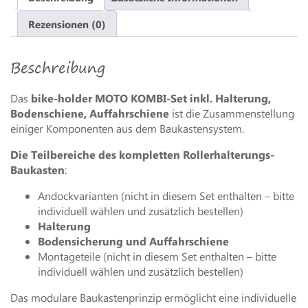
Bodenschiene,
Auffahrschiene
Rezensionen (0)
Menge
Beschreibung
Das
bike-holder MOTO KOMBI-Set inkl. Halterung,
Bodenschiene, Auffahrschiene
ist die Zusammenstellung
einiger Komponenten aus dem Baukastensystem.
Die Teilbereiche des kompletten Rollerhalterungs-
Baukasten
:
Andockvarianten (nicht in diesem Set enthalten – bitte
individuell wählen und zusätzlich bestellen)
Halterung
Bodensicherung und Auffahrschiene
Montageteile (nicht in diesem Set enthalten – bitte
individuell wählen und zusätzlich bestellen)
Das modulare Baukastenprinzip ermöglicht eine individuelle