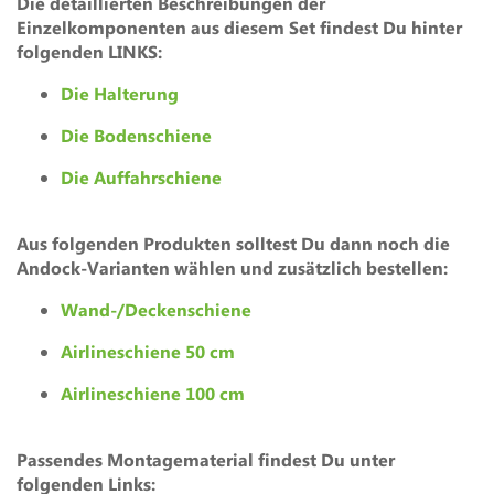
Die detaillierten Beschreibungen der
Einzelkomponenten aus diesem Set findest Du hinter
folgenden LINKS:
Die Halterung
Die Bodenschiene
Die Auffahrschiene
Aus folgenden Produkten solltest Du dann noch die
Andock-Varianten wählen und zusätzlich bestellen:
Wand-/Deckenschiene
Airlineschiene 50 cm
Airlineschiene 100 cm
Passendes Montagematerial findest Du unter
folgenden Links: