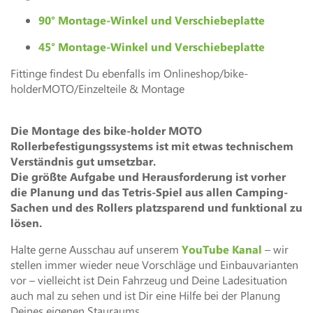
90° Montage-Winkel und Verschiebeplatte
45° Montage-Winkel und Verschiebeplatte
Fittinge findest Du ebenfalls im Onlineshop/bike-
holderMOTO/Einzelteile & Montage
Die Montage des bike-holder MOTO
Rollerbefestigungssystems ist mit etwas technischem
Verständnis gut umsetzbar.
Die größte Aufgabe und Herausforderung ist vorher
die Planung und das Tetris-Spiel aus allen Camping-
Sachen und des Rollers platzsparend und funktional zu
lösen.
Halte gerne Ausschau auf unserem
YouTube Kanal
– wir
stellen immer wieder neue Vorschläge und Einbauvarianten
vor – vielleicht ist Dein Fahrzeug und Deine Ladesituation
auch mal zu sehen und ist Dir eine Hilfe bei der Planung
Deines eigenen Stauraums.