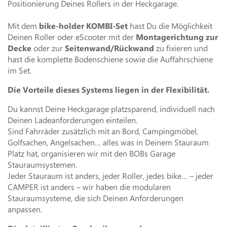
Positionierung Deines Rollers in der Heckgarage.
Mit dem
bike-holder KOMBI-Set
hast Du die Möglichkeit
Deinen Roller oder eScooter mit der
Montagerichtung zur
Decke
oder zur
Seitenwand/Rückwand
zu fixieren und
hast die komplette Bodenschiene sowie die Auffahrschiene
im Set.
Die Vorteile dieses Systems liegen in der Flexibilität.
Du kannst Deine Heckgarage platzsparend, individuell nach
Deinen Ladeanforderungen einteilen.
Sind Fahrräder zusätzlich mit an Bord, Campingmöbel,
Golfsachen, Angelsachen… alles was in Deinem Stauraum
Platz hat, organisieren wir mit den BOBs Garage
Stauraumsystemen.
Jeder Stauraum ist anders, jeder Roller, jedes bike… – jeder
CAMPER ist anders – wir haben die modularen
Stauraumsysteme, die sich Deinen Anforderungen
anpassen.