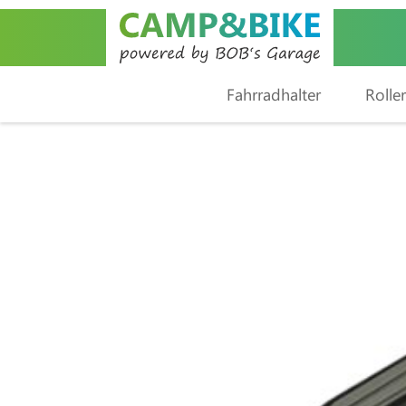
Fahrradhalter
Roller