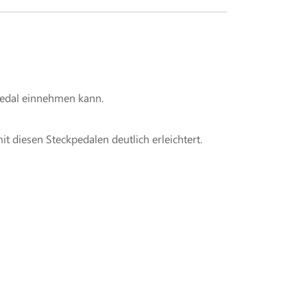
Pedal einnehmen kann.
diesen Steckpedalen deutlich erleichtert.