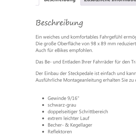
Beschreibung
Ein weiches und komfortables Fahrgefühl ermö
Die große Oberfläche von 98 x 89 mm reduzier
Auch für eBikes empfohlen.
Das Be- und Entladen Ihrer Fahrräder für den 
Der Einbau der Steckpedale ist einfach und kan
Ausführliche Montageanleitung erhalten Sie zu 
Gewinde 9/16"
schwarz-grau
doppelseitiger Schrittbereich
extrem leichter Lauf
Becher- & Kegellager
Reflektoren