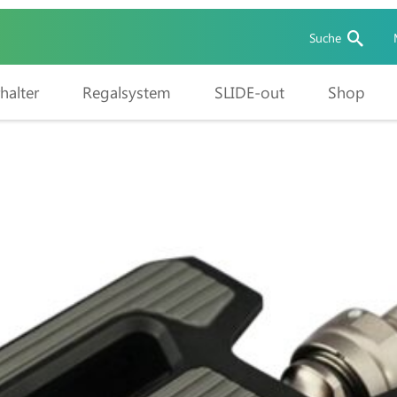
Suche
halter
Regalsystem
SLIDE-out
Shop