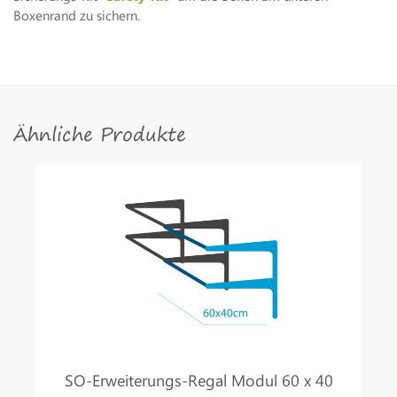
Boxenrand zu sichern.
Ähnliche Produkte
SO-Erweiterungs-Regal Modul 60 x 40