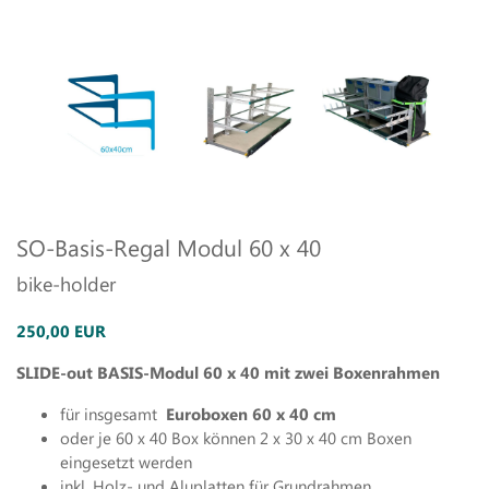
SO-Basis-Regal Modul 60 x 40
bike-holder
250,00 EUR
SLIDE-out BASIS-Modul 60 x 40 mit zwei Boxenrahmen
für insgesamt
Euroboxen 60 x 40 cm
oder je 60 x 40 Box können 2 x 30 x 40 cm Boxen
eingesetzt werden
inkl. Holz- und Aluplatten für Grundrahmen