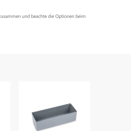
l zusammen und beachte die Optionen beim