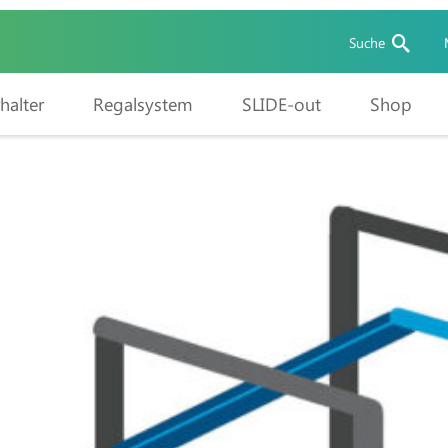
Suche
halter
Regalsystem
SLIDE-out
Shop