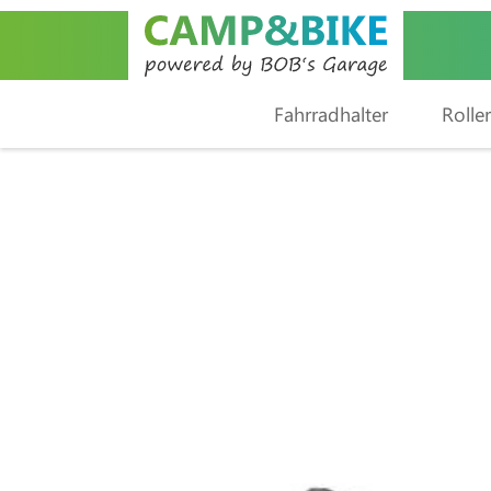
Fahrradhalter
Roller