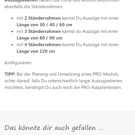
ebenfalls die Ständerrahmen:
mit
2 Ständerrahmen
kannst Du Auszüge mit einer
Länge von 30 / 40 / 60 cm
mit
3 Ständerrahmen
kannst du Auszüge mit einer
Länge von 80 / 90 cm
mit
4 Ständerrahmen
kannst Du Auszüge mit einer
Länge von 120 cm
konfigurieren.
TIPP:
Bei der Planung und Umsetzung eines PRO-Moduls,
achte darauf, falls Du unterschiedlich lange Auszugsebenen
möchtest, benötigst Du auch noch die PRO-Adapterleisten.
Das könnte dir auch gefallen …