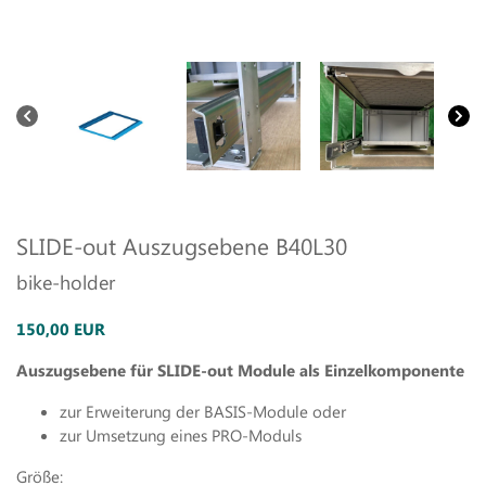
SLIDE-out Auszugsebene B40L30
bike-holder
150,00 EUR
Auszugsebene für SLIDE-out Module als Einzelkomponente
zur Erweiterung der BASIS-Module oder
zur Umsetzung eines PRO-Moduls
Größe: