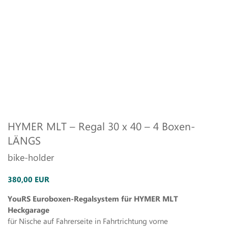
HYMER MLT – Regal 30 x 40 – 4 Boxen-
LÄNGS
bike-holder
380,00 EUR
YouRS Euroboxen-Regalsystem für HYMER MLT
Heckgarage
für Nische auf Fahrerseite in Fahrtrichtung vorne