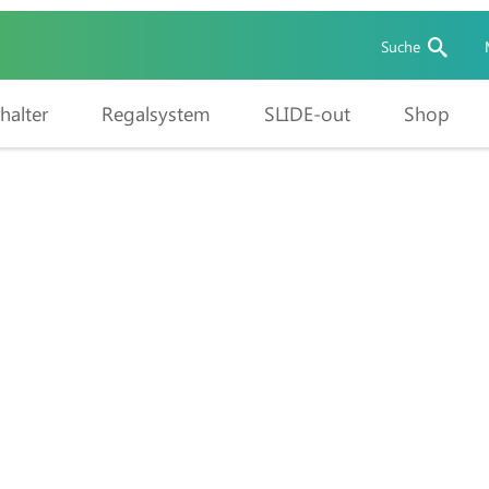
Suche
halter
Regalsystem
SLIDE-out
Shop