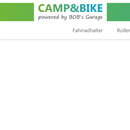
Fahrradhalter
Roller