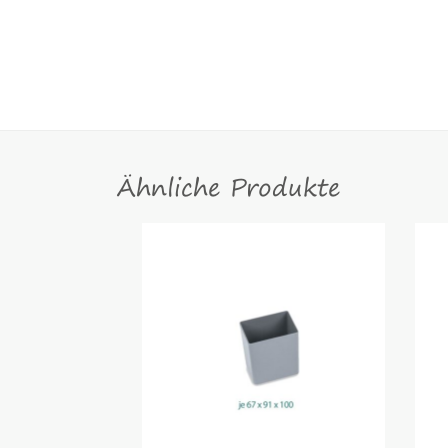
Ähnliche Produkte