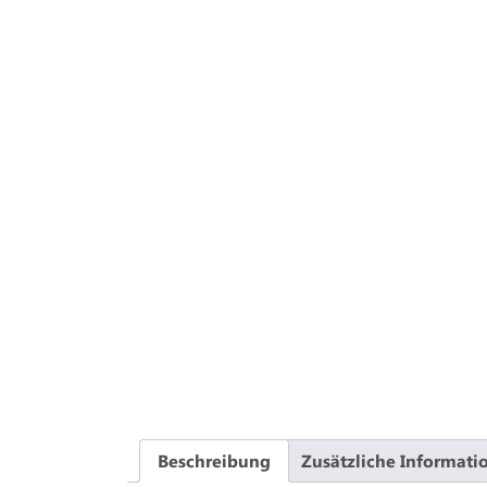
Beschreibung
Zusätzliche Informati