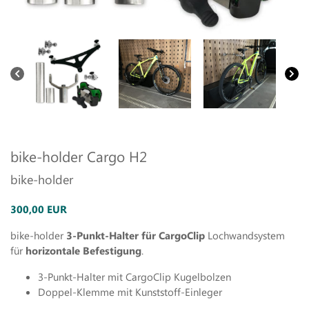
bike-holder Cargo H2
bike-holder
300,00 EUR
bike-holder
3-Punkt-Halter für CargoClip
Lochwandsystem
für
horizontale Befestigung
.
3-Punkt-Halter mit CargoClip Kugelbolzen
Doppel-Klemme mit Kunststoff-Einleger