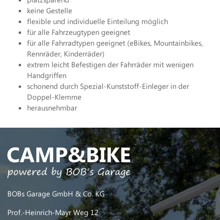
keine Gestelle
flexible und individuelle Einteilung möglich
für alle Fahrzeugtypen geeignet
für alle Fahrradtypen geeignet (eBikes, Mountainbikes,
Rennräder, Kinderräder)
extrem leicht Befestigen der Fahrräder mit wenigen
Handgriffen
schonend durch Spezial-Kunststoff-Einleger in der
Doppel-Klemme
herausnehmbar
BOBs Garage GmbH & Co. KG
Prof.-Heinrich-Mayr Weg 12