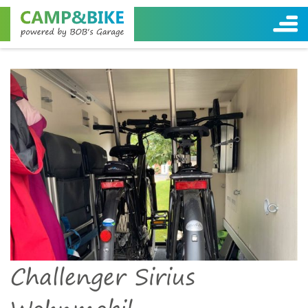
Challenger Sirius