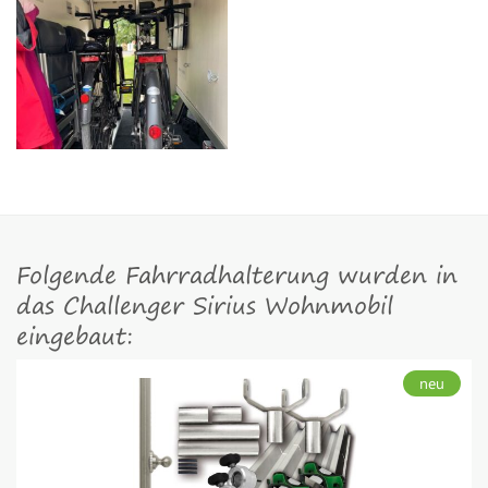
Folgende Fahrradhalterung wurden in
das Challenger Sirius Wohnmobil
eingebaut:
neu