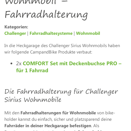
Wohnmobil –
Fahrradhalterung
Kategorien:
Challenger
|
Fahrradhaltesysteme
|
Wohnmobil
In die Heckgarage des Challenger Sirius Wohnmobils haben
wir folgende CampandBike Produkte verbaut:
2x
COMFORT Set mit Deckenbuchse PRO –
für 1 Fahrrad
Die Fahrradhalterung für Challenger
Sirius Wohnmobile
Mit den
Fahrradhalterungen für Wohnmobile
von bike-
holder kannst du einfach, sicher und platzsparend deine
Fahrräder in deiner Heckgarage befestigen
. Als