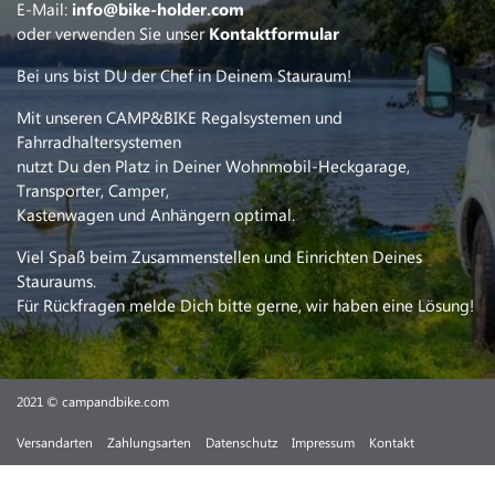
E-Mail:
info@bike-holder.com
oder verwenden Sie unser
Kontaktformular
Bei uns bist DU der Chef in Deinem Stauraum!
Mit unseren CAMP&BIKE Regalsystemen und
Fahrradhaltersystemen
nutzt Du den Platz in Deiner Wohnmobil-Heckgarage,
Transporter, Camper,
Kastenwagen und Anhängern optimal.
Viel Spaß beim Zusammenstellen und Einrichten Deines
Stauraums.
Für Rückfragen melde Dich bitte gerne, wir haben eine Lösung!
2021 © campandbike.com
Versandarten
Zahlungsarten
Datenschutz
Impressum
Kontakt