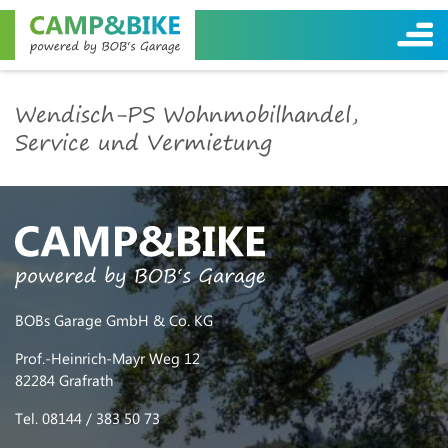
Wendisch-PS Wohnmobilhandel,
Service und Vermietung
BOBs Garage GmbH & Co. KG
Prof.-Heinrich-Mayr Weg 12
82284 Grafrath
Tel. 08144 / 383 50 73