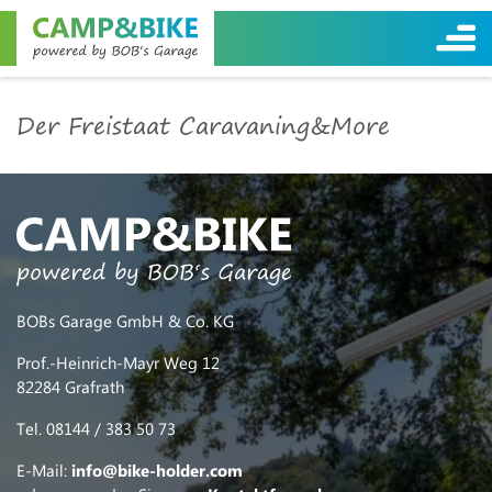
Der Freistaat Caravaning&More
BOBs Garage GmbH & Co. KG
Prof.-Heinrich-Mayr Weg 12
82284 Grafrath
Tel. 08144 / 383 50 73
E-Mail:
info@bike-holder.com