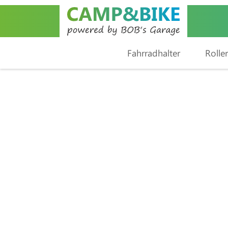
Fahrradhalter
Roller