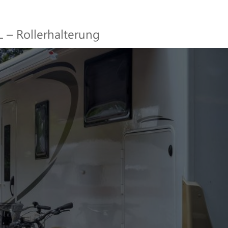
– Rollerhalterung