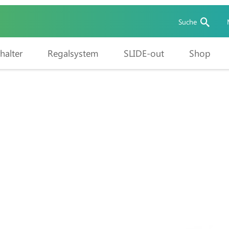
Suche
halter
Regalsystem
SLIDE-out
Shop